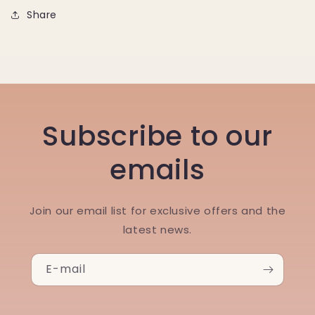
Share
Subscribe to our
emails
Join our email list for exclusive offers and the
latest news.
E-mail