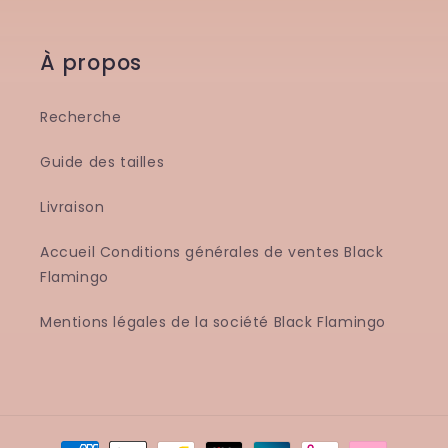
À propos
Recherche
Guide des tailles
Livraison
Accueil Conditions générales de ventes Black
Flamingo
Mentions légales de la société Black Flamingo
Moyens