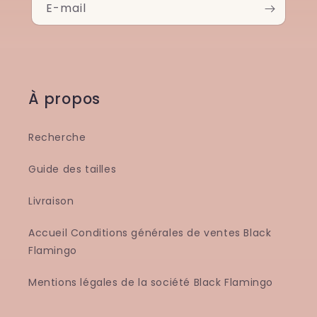
E-mail
À propos
Recherche
Guide des tailles
Livraison
Accueil Conditions générales de ventes Black
Flamingo
Mentions légales de la société Black Flamingo